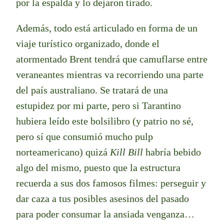
por la espalda y lo dejaron tirado.
Además, todo está articulado en forma de un
viaje turístico organizado, donde el
atormentado Brent tendrá que camuflarse entre
veraneantes mientras va recorriendo una parte
del país australiano. Se tratará de una
estupidez por mi parte, pero si Tarantino
hubiera leído este bolsilibro (y patrio no sé,
pero sí que consumió mucho pulp
norteamericano) quizá
Kill Bill
habría bebido
algo del mismo, puesto que la estructura
recuerda a sus dos famosos filmes: perseguir y
dar caza a tus posibles asesinos del pasado
para poder consumar la ansiada venganza…