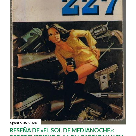
agosto 06, 2024
RESEÑA DE «EL SOL DE MEDIANOCHE»: