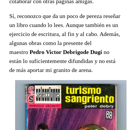
colaborar con otras páginas amigas.
Sí, reconozco que da un poco de pereza reseñar
un libro cuando lo lees. Aunque también es un
ejercicio de escritura, al fin y al cabo. Además,
algunas obras como la presente del
maestro
Pedro Victor Debrigode Dugi
no
están lo suficientemente difundidas y no está
de más aportar mi granito de arena.