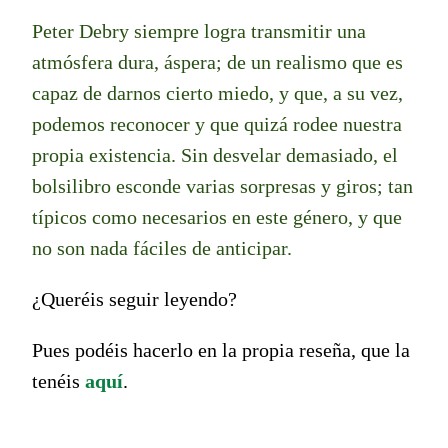
Peter Debry siempre logra transmitir una
atmósfera dura, áspera; de un realismo que es
capaz de darnos cierto miedo, y que, a su vez,
podemos reconocer y que quizá rodee nuestra
propia existencia. Sin desvelar demasiado, el
bolsilibro esconde varias sorpresas y giros; tan
típicos como necesarios en este género, y que
no son nada fáciles de anticipar.
¿Queréis seguir leyendo?
Pues podéis hacerlo en la propia reseña, que la
tenéis
aquí
.