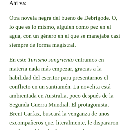
Ahí va:
Otra novela negra del bueno de Debrigode. O,
lo que es lo mismo, alguien como pez en el
agua, con un género en el que se manejaba casi
siempre de forma magistral.
En este
Turismo sangriento
entramos en
materia nada más empezar, gracias a la
habilidad del escritor para presentarnos el
conflicto en un santiamén. La novelita está
ambientada en Australia, poco después de la
Segunda Guerra Mundial. El protagonista,
Brent Carfax, buscará la venganza de unos
excompañeros que, literalmente, le dispararon