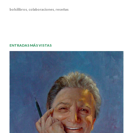
bolsilibros
colaboraciones
reseñas
ENTRADAS MÁS VISTAS