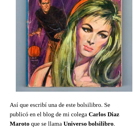
Así que escribí una de este bolsilibro. Se
publicó en el blog de mi colega
Carlos Diaz
Maroto
que se llama
Universo bolsilibro
.