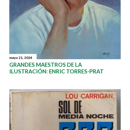
mayo 21, 2024
GRANDES MAESTROS DE LA
ILUSTRACIÓN: ENRIC TORRES-PRAT