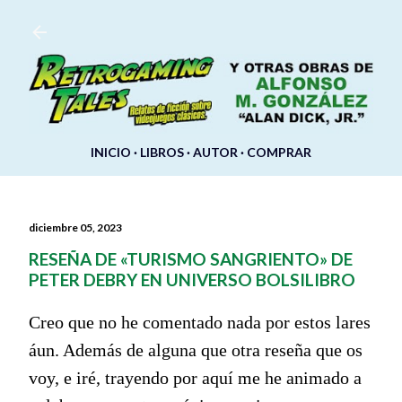
Ir al contenido principal
INICIO
LIBROS
AUTOR
COMPRAR
diciembre 05, 2023
RESEÑA DE «TURISMO SANGRIENTO» DE
PETER DEBRY EN UNIVERSO BOLSILIBRO
Creo que no he comentado nada por estos lares
áun. Además de alguna que otra reseña que os
voy, e iré, trayendo por aquí me he animado a