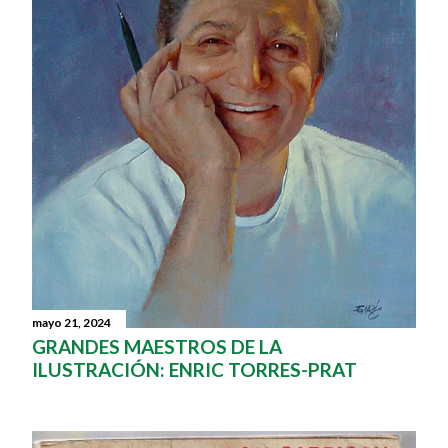
mayo 21, 2024
GRANDES MAESTROS DE LA
ILUSTRACIÓN: ENRIC TORRES-PRAT