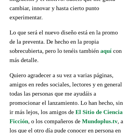
cambiar, innovar y hasta cierto punto
experimentar.
Lo que será el nuevo diseño está en la promo
de la preventa. De hecho en la propia
sobrecubierta, pero lo tenéis también
aquí
con
más detalle.
Quiero agradecer a su vez a varias páginas,
amigos en redes sociales, lectores y en general
todas las personas que me ayudáis a
promocionar el lanzamiento. Lo han hecho, sin
ir más lejos, los amigos de
El Sitio de Ciencia
Ficción
, o los compañeros de
Mundoplus.tv
, a
los que el otro día pude conocer en persona en