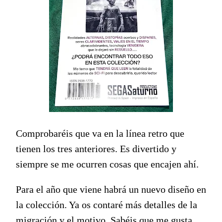
Comprobaréis que va en la línea retro que
tienen los tres anteriores. Es divertido y
siempre se me ocurren cosas que encajen ahí.
Para el año que viene habrá un nuevo diseño en
la colección. Ya os contaré más detalles de la
migración y el motivo. Sabéis que me gusta