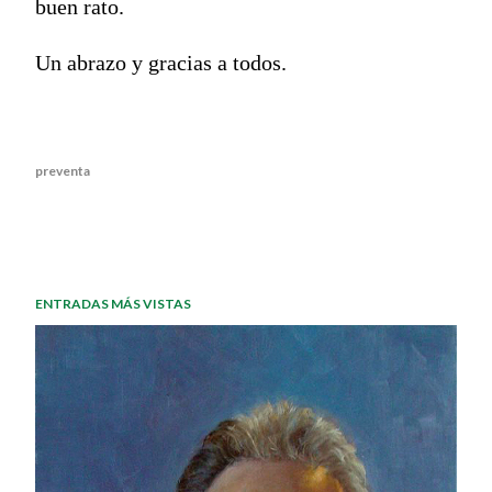
buen rato.
Un abrazo y gracias a todos.
preventa
ENTRADAS MÁS VISTAS