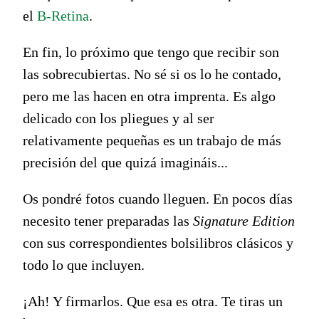
el
B-Retina
.
En fin, lo próximo que tengo que recibir son
las sobrecubiertas. No sé si os lo he contado,
pero me las hacen en otra imprenta. Es algo
delicado con los pliegues y al ser
relativamente pequeñas es un trabajo de más
precisión del que quizá imagináis...
Os pondré fotos cuando lleguen. En pocos días
necesito tener preparadas las
Signature Edition
con sus correspondientes bolsilibros clásicos y
todo lo que incluyen.
¡Ah! Y firmarlos. Que esa es otra. Te tiras un