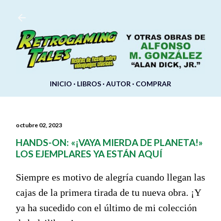
Ir al contenido principal
INICIO
LIBROS
AUTOR
COMPRAR
octubre 02, 2023
HANDS-ON: «¡VAYA MIERDA DE PLANETA!»
LOS EJEMPLARES YA ESTÁN AQUÍ
Siempre es motivo de alegría cuando llegan las
cajas de la primera tirada de tu nueva obra. ¡Y
ya ha sucedido con el último de mi colección