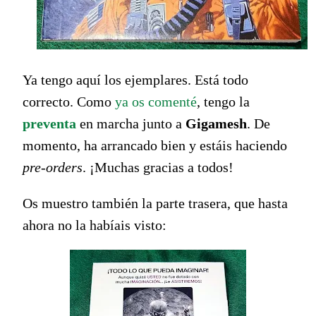
Ya tengo aquí los ejemplares. Está todo
correcto. Como
ya os comenté
, tengo la
preventa
en marcha junto a
Gigamesh
. De
momento, ha arrancado bien y estáis haciendo
pre-orders
. ¡Muchas gracias a todos!
Os muestro también la parte trasera, que hasta
ahora no la habíais visto: