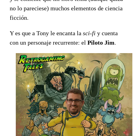
no lo pareciese) muchos elementos de ciencia
ficción.
Y es que a Tony le encanta la
sci-fi
y cuenta
con un personaje recurrente: el
Piloto Jim
.