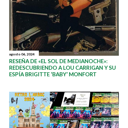
agosto 06, 2024
RESEÑA DE «EL SOL DE MEDIANOCHE»:
REDESCUBRIENDO A LOU CARRIGAN Y SU
ESPÍA BRIGITTE ‘BABY’ MONFORT