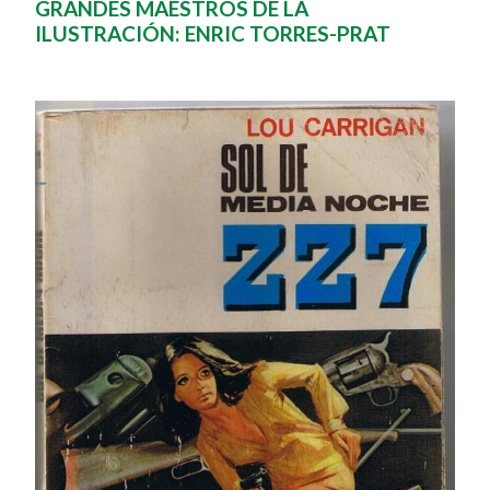
GRANDES MAESTROS DE LA
ILUSTRACIÓN: ENRIC TORRES-PRAT