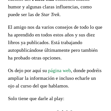
humor y algunas claras influencias, como
puede ser las de
Star Trek
.
El amigo nos da varios consejos de todo lo que
ha aprendido en todos estos años y sus diez
libros ya publicados. Está trabajando
autopublicándose últimamente pero también
ha probado otras opciones.
Os dejo por aquí su
página web
, donde podréis
ampliar la información e incluso echarle un
ojo al curso del que hablamos.
Solo tiene que darle al play: