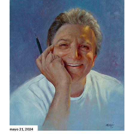
mayo 21, 2024