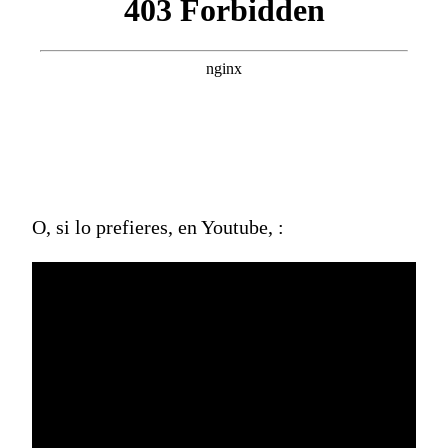
O, si lo prefieres, en Youtube, :