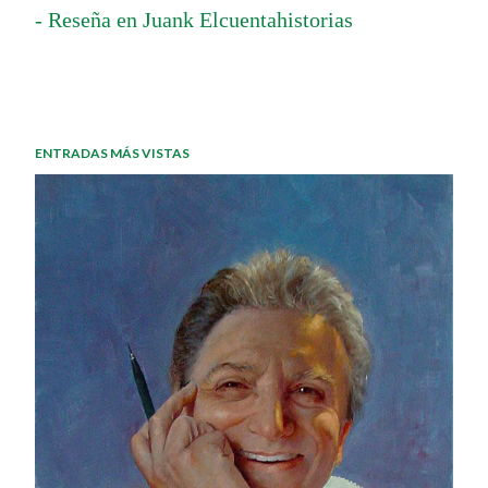
- Reseña en Juank Elcuentahistorias
ENTRADAS MÁS VISTAS