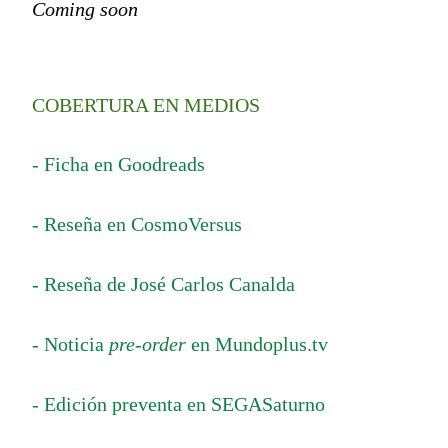
Coming soon
COBERTURA EN MEDIOS
- Ficha en Goodreads
- Reseña en CosmoVersus
- Reseña de José Carlos Canalda
- Noticia
pre-order
en Mundoplus.tv
- Edición preventa en SEGASaturno