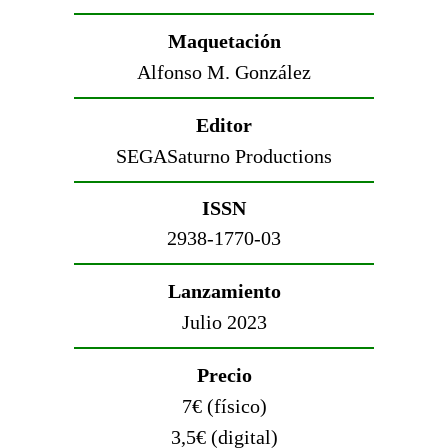
Maquetación
Alfonso M. González
Editor
SEGASaturno Productions
ISSN
2938-1770-03
Lanzamiento
Julio 2023
Precio
7€ (físico)
3,5€ (digital)