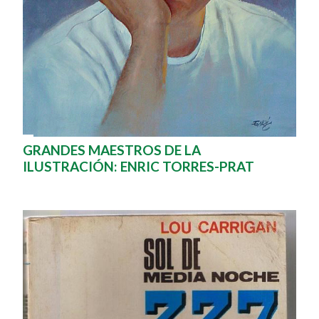
GRANDES MAESTROS DE LA
ILUSTRACIÓN: ENRIC TORRES-PRAT