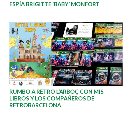
ESPÍA BRIGITTE ‘BABY’ MONFORT
RUMBO A RETRO L’ARBOÇ CON MIS
LIBROS Y LOS COMPAÑEROS DE
RETROBARCELONA