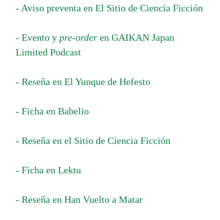
- Aviso preventa en El Sitio de Ciencia Ficción
- Evento y
pre-order
en GAIKAN Japan
Limited Podcast
- Reseña en El Yunque de Hefesto
- Ficha en Babelio
- Reseña en el Sitio de Ciencia Ficción
- Ficha en Lektu
- Reseña en Han Vuelto a Matar