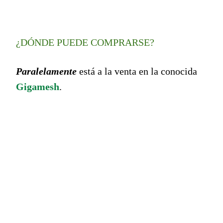
¿DÓNDE PUEDE COMPRARSE?
Paralelamente
está a la venta en la conocida
Gigamesh
.