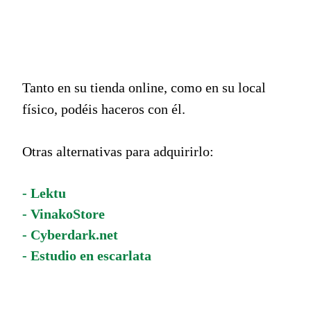
Tanto en su tienda online, como en su local
físico, podéis haceros con él.
Otras alternativas para adquirirlo:
- Lektu
- VinakoStore
- Cyberdark.net
- Estudio en escarlata