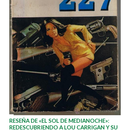
RESEÑA DE «EL SOL DE MEDIANOCHE»:
REDESCUBRIENDO A LOU CARRIGAN Y SU