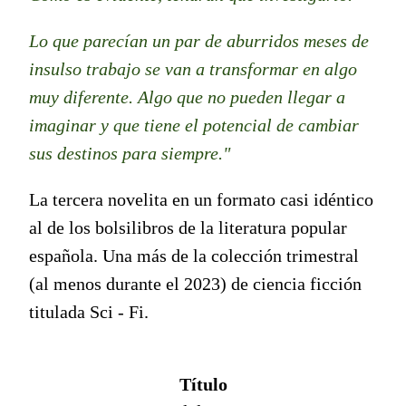
Lo que parecían un par de aburridos meses de
insulso trabajo se van a transformar en algo
muy diferente. Algo que no pueden llegar a
imaginar y que tiene el potencial de cambiar
sus destinos para siempre.
"
La tercera novelita en un formato casi idéntico
al de los bolsilibros de la literatura popular
española. Una más de la colección trimestral
(al menos durante el 2023) de ciencia ficción
titulada Sci - Fi.
Título