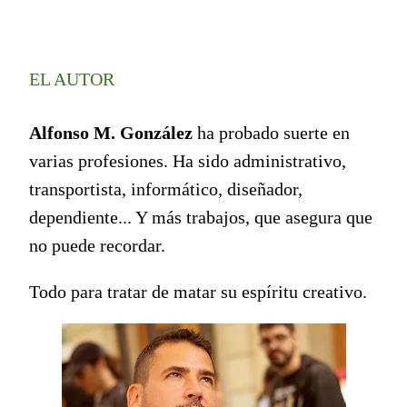
cos…
EL AUTOR
Alfonso M. González
ha probado suerte en
varias profesiones. Ha sido administrativo,
transportista, informático, diseñador,
dependiente... Y más trabajos, que asegura que
no puede recordar.
Todo para tratar de matar su espíritu creativo.