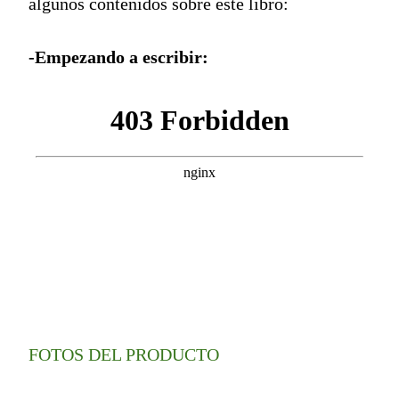
algunos contenidos sobre este libro:
-Empezando a escribir:
FOTOS DEL PRODUCTO