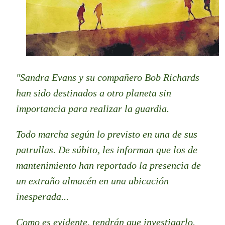
"
Sandra Evans y su compañero Bob Richards
han sido destinados a otro planeta sin
importancia para realizar la guardia.
Todo marcha según lo previsto en una de sus
patrullas. De súbito, les informan que los de
mantenimiento han reportado la presencia de
un extraño almacén en una ubicación
inesperada...
Como es evidente, tendrán que investigarlo.