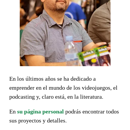
En los últimos años se ha dedicado a
emprender en el mundo de los videojuegos, el
podcasting y, claro está, en la literatura.
En
su página personal
podrás encontrar todos
sus proyectos y detalles.