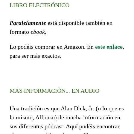
LIBRO ELECTRÓNICO
Paralelamente
está disponible también en
formato
ebook
.
Lo podéis comprar en Amazon. En
este enlace
,
para ser más exactos.
MÁS INFORMACIÓN... EN AUDIO
Una tradición es que Alan Dick, Jr. (o lo que es
lo mismo, Alfonso) de mucha información en
sus diferentes pódcast. Aquí podéis encontrar